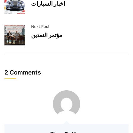
اخبار السيارات
Next Post
مؤتمر التعدين
2 Comments