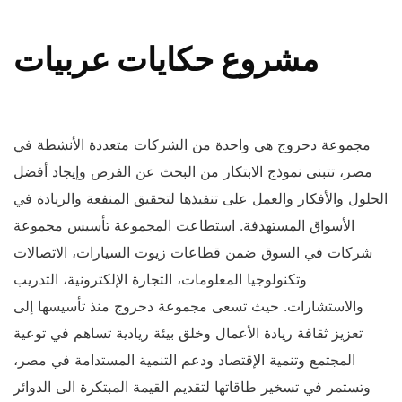
مشروع حكايات عربيات
مجموعة دحروج هي واحدة من الشركات متعددة الأنشطة في
مصر، تتبنى نموذج الابتكار من البحث عن الفرص وإيجاد أفضل
الحلول والأفكار والعمل على تنفيذها لتحقيق المنفعة والريادة في
الأسواق المستهدفة. استطاعت المجموعة تأسيس مجموعة
شركات في السوق ضمن قطاعات زيوت السيارات، الاتصالات
وتكنولوجيا المعلومات، التجارة الإلكترونية، التدريب
والاستشارات. حيث تسعى مجموعة دحروج منذ تأسيسها إلى
تعزيز ثقافة ريادة الأعمال وخلق بيئة ريادية تساهم في توعية
المجتمع وتنمية الإقتصاد ودعم التنمية المستدامة في مصر،
وتستمر في تسخير طاقاتها لتقديم القيمة المبتكرة الى الدوائر