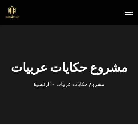
مشروع حكايات عربيات
مشروع حكايات عربيات
الرئيسية