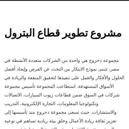
مشروع تطوير قطاع البترول
مجموعة دحروج هي واحدة من الشركات متعددة الأنشطة في
مصر، تتبنى نموذج الابتكار من البحث عن الفرص وإيجاد أفضل
الحلول والأفكار والعمل على تنفيذها لتحقيق المنفعة والريادة في
الأسواق المستهدفة. استطاعت المجموعة تأسيس مجموعة
شركات في السوق ضمن قطاعات زيوت السيارات، الاتصالات
وتكنولوجيا المعلومات، التجارة الإلكترونية، التدريب
والاستشارات. حيث تسعى مجموعة دحروج منذ تأسيسها إلى
تعزيز ثقافة ريادة الأعمال وخلق بيئة ريادية تساهم في توعية