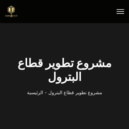
مشروع تطوير قطاع
البترول
مشروع تطوير قطاع البترول
الرئيسية