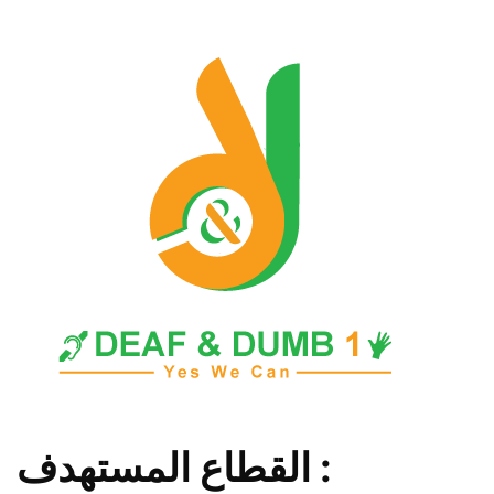
القطاع المستهدف :