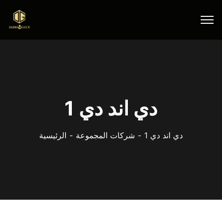
دي اند دي 1
دي اند دي 1
شركات المجموعة
الرئيسية