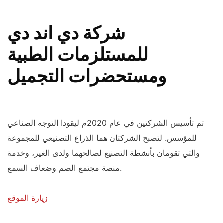
شركة دي اند دي
للمستلزمات الطبية
ومستحضرات التجميل
تم تأسيس الشركتين في عام 2020م ليقودا التوجه الصناعي
للمؤسس. لتصبح الشركتان هما الذراع التصنيعي للمجموعة
والتي تقومان بأنشطة التصنيع لصالحهما ولدى الغير، وخدمة
منصة مجتمع الصم وضعاف السمع.
زيارة الموقع